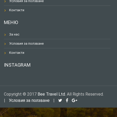
Условия за ползване
Контакти
МЕНЮ
За нас
Условия за ползване
Контакти
INSTAGRAM
Copyright © 2017
Bee Travel Ltd.
All Rights Reserved.
|
Условия за ползване
|