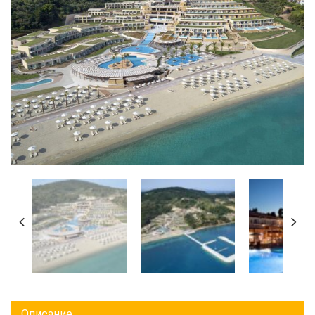
Описание