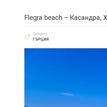
Flegra beach – Касандра,
Category:
ГЪРЦИЯ