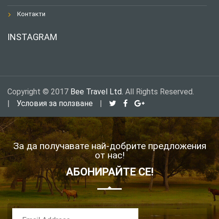
Контакти
INSTAGRAM
Copyright © 2017
Bee Travel Ltd.
All Rights Reserved.
|
Условия за ползване
|
За да получавате най-добрите предложения
от нас!
АБОНИРАЙТЕ СЕ!