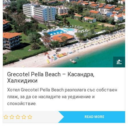
Grecotel Pella Beach – Касандра,
Халкидики
Хотел Grecotel Pella Beach разполага със собствен
плаж, за да се насладите на уединение и
спокойствие.
READ MORE