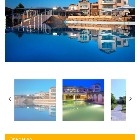
Описание