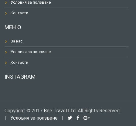
Условия за ползване
Контакти
МЕНЮ
За нас
Условия за ползване
Контакти
INSTAGRAM
Copyright © 2017
Bee Travel Ltd.
All Rights Reserved.
|
Условия за ползване
|