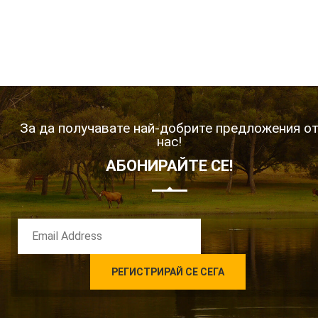
За да получавате най-добрите предложения о
нас!
АБОНИРАЙТЕ СЕ!